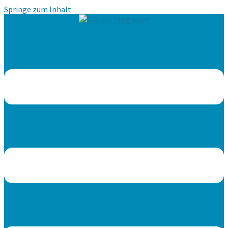
Springe zum Inhalt