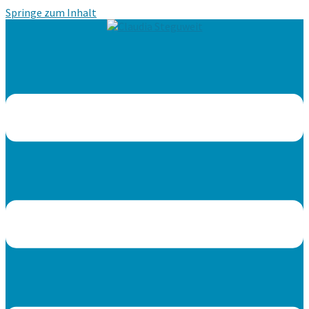
Springe zum Inhalt