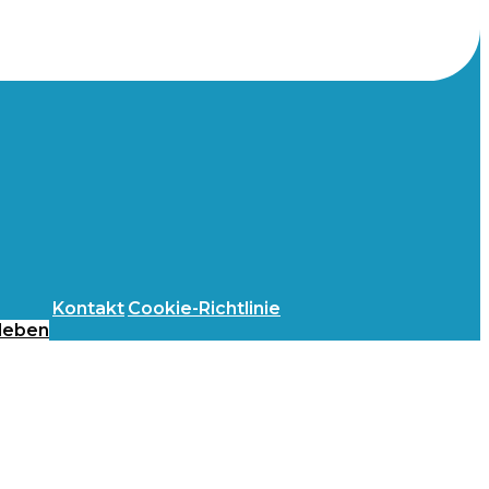
Kontakt
Cookie-Richtlinie
leben