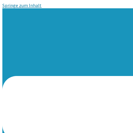
Springe zum Inhalt