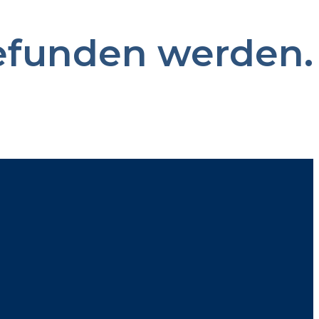
gefunden werden.