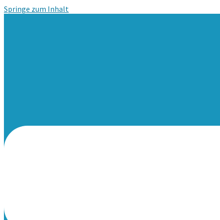
Springe zum Inhalt