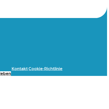
Kontakt
Cookie-Richtlinie
leben