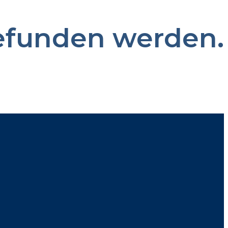
gefunden werden.