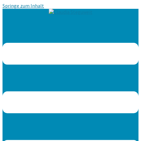
Springe zum Inhalt